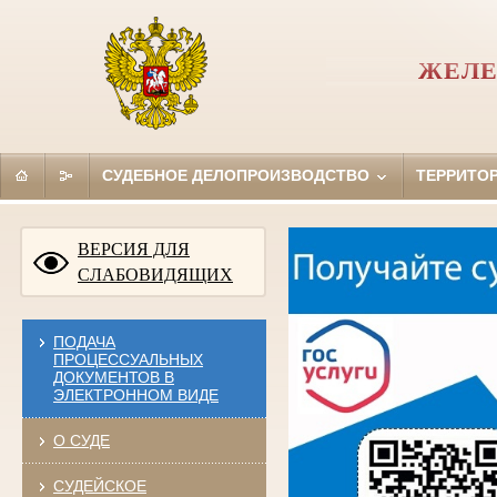
ЖЕЛЕ
СУДЕБНОЕ ДЕЛОПРОИЗВОДСТВО
ТЕРРИТО
ВЕРСИЯ ДЛЯ
СЛАБОВИДЯЩИХ
ПОДАЧА
ПРОЦЕССУАЛЬНЫХ
ДОКУМЕНТОВ В
ЭЛЕКТРОННОМ ВИДЕ
О СУДЕ
СУДЕЙСКОЕ