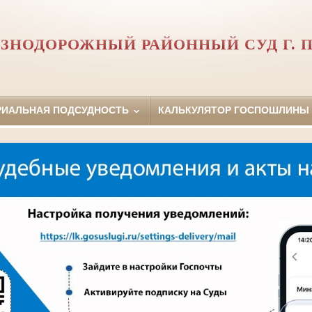
ЗНОДОРОЖНЫЙ РАЙОННЫЙ СУД Г. 
РИАЛЬНАЯ ПОДСУДНОСТЬ
КАЛЬКУЛЯТОР ГОСПОШЛИНЫ