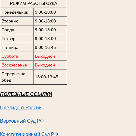
РЕЖИМ РАБОТЫ СУДА
Понедельник
9:00-18:00
Вторник
9:00-18:00
Среда
9:00-18:00
Четверг
9:00-18:00
Пятница
9:00-16:45
Суббота
Выходной
Воскресенье
Выходной
Перерыв на
13:00-13:45
обед
ПОЛЕЗНЫЕ ССЫЛКИ
Президент России
Верховный Суд РФ
Конституционный Суд
РФ