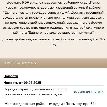
формате PDF в Железнодорожном районном суде г.Пензы
имеется возможность доставки извещений в личный кабинет
"Единого портала государственных услуг". Доставка извещений
осуществляется исключительно при наличии согласия адресата
на получение судебных уведомлений, выраженного в форме
активации соответствующего разрешения в настройках личного
кабинета "Единого портала государственных услуг".
Для настройки уведомлений в личный кабинет отсканируйте QR-
код.
ПРЕСС-СЛУЖБА
Новости
Новость от 09.07.2025
Осужден к трем годам колонии строгого
версия для печати
режима за кражу шести велосипедов
Железнодорожным районным судом г.Пензы осужден 54-