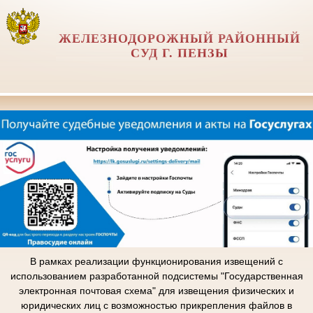
ЖЕЛЕЗНОДОРОЖНЫЙ РАЙОННЫЙ
СУД Г. ПЕНЗЫ
В рамках реализации функционирования извещений с
использованием разработанной подсистемы "Государственная
электронная почтовая схема" для извещения физических и
юридических лиц с возможностью прикрепления файлов в