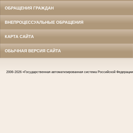
ОБРАЩЕНИЯ ГРАЖДАН
ВНЕПРОЦЕССУАЛЬНЫЕ ОБРАЩЕНИЯ
КАРТА САЙТА
ОБЫЧНАЯ ВЕРСИЯ САЙТА
2006-2026
«Государственная автоматизированная система Российской Федераци