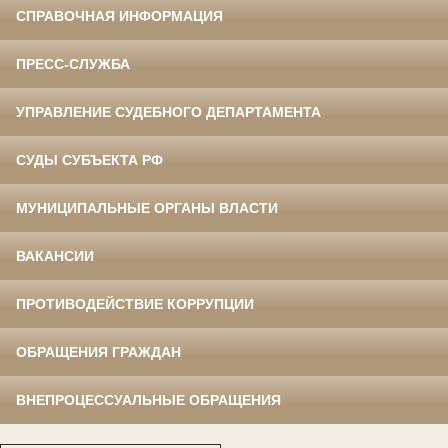
СПРАВОЧНАЯ ИНФОРМАЦИЯ
ПРЕСС-СЛУЖБА
УПРАВЛЕНИЕ СУДЕБНОГО ДЕПАРТАМЕНТА
СУДЫ СУБЪЕКТА РФ
МУНИЦИПАЛЬНЫЕ ОРГАНЫ ВЛАСТИ
ВАКАНСИИ
ПРОТИВОДЕЙСТВИЕ КОРРУПЦИИ
ОБРАЩЕНИЯ ГРАЖДАН
ВНЕПРОЦЕССУАЛЬНЫЕ ОБРАЩЕНИЯ