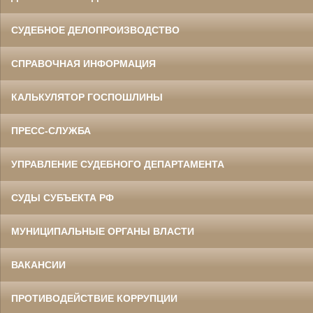
СУДЕБНОЕ ДЕЛОПРОИЗВОДСТВО
СПРАВОЧНАЯ ИНФОРМАЦИЯ
КАЛЬКУЛЯТОР ГОСПОШЛИНЫ
ПРЕСС-СЛУЖБА
УПРАВЛЕНИЕ СУДЕБНОГО ДЕПАРТАМЕНТА
СУДЫ СУБЪЕКТА РФ
МУНИЦИПАЛЬНЫЕ ОРГАНЫ ВЛАСТИ
ВАКАНСИИ
ПРОТИВОДЕЙСТВИЕ КОРРУПЦИИ