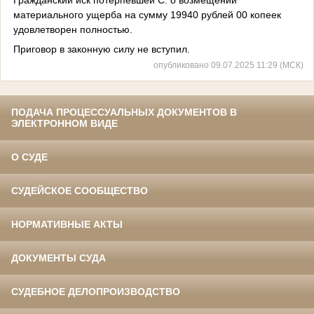
материального ущерба на сумму 19940 рублей 00 копеек
удовлетворен полностью.
Приговор в законную силу не вступил.
опубликовано 09.07.2025 11:29 (МСК)
ПОДАЧА ПРОЦЕССУАЛЬНЫХ ДОКУМЕНТОВ В
ЭЛЕКТРОННОМ ВИДЕ
О СУДЕ
СУДЕЙСКОЕ СООБЩЕСТВО
НОРМАТИВНЫЕ АКТЫ
ДОКУМЕНТЫ СУДА
СУДЕБНОЕ ДЕЛОПРОИЗВОДСТВО