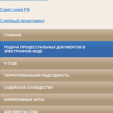
Совет судей РФ
Судебный департамент
ГЛАВНАЯ
ПОДАЧА ПРОЦЕССУАЛЬНЫХ ДОКУМЕНТОВ В
ЭЛЕКТРОННОМ ВИДЕ
О СУДЕ
ТЕРРИТОРИАЛЬНАЯ ПОДСУДНОСТЬ
СУДЕЙСКОЕ СООБЩЕСТВО
НОРМАТИВНЫЕ АКТЫ
ДОКУМЕНТЫ СУДА