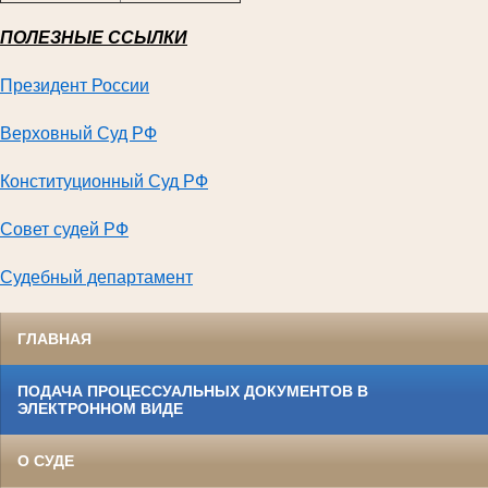
ПОЛЕЗНЫЕ ССЫЛКИ
Президент России
Верховный Суд РФ
Конституционный Суд
РФ
Совет судей РФ
Судебный департамент
ГЛАВНАЯ
ПОДАЧА ПРОЦЕССУАЛЬНЫХ ДОКУМЕНТОВ В
ЭЛЕКТРОННОМ ВИДЕ
О СУДЕ