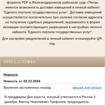
формате PDF в Железнодорожном районном суде г.Пензы
имеется возможность доставки извещений в личный кабинет
"Единого портала государственных услуг". Доставка извещений
осуществляется исключительно при наличии согласия адресата
на получение судебных уведомлений, выраженного в форме
активации соответствующего разрешения в настройках личного
кабинета "Единого портала государственных услуг".
Для настройки уведомлений в личный кабинет отсканируйте QR-
код.
ПРЕСС-СЛУЖБА
Новости
Новость от 02.12.2024
Вручение заслуженных наград
версия для печати
В преддверии Дня юриста, который отмечается в России 3
декабря, Виктор Николаевич Трифонов, председатель