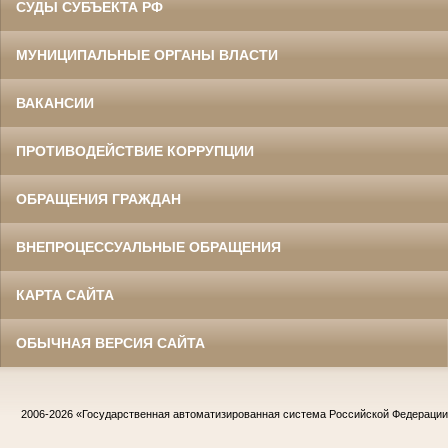
СУДЫ СУБЪЕКТА РФ
МУНИЦИПАЛЬНЫЕ ОРГАНЫ ВЛАСТИ
ВАКАНСИИ
ПРОТИВОДЕЙСТВИЕ КОРРУПЦИИ
ОБРАЩЕНИЯ ГРАЖДАН
ВНЕПРОЦЕССУАЛЬНЫЕ ОБРАЩЕНИЯ
КАРТА САЙТА
ОБЫЧНАЯ ВЕРСИЯ САЙТА
2006-2026
«Государственная автоматизированная система Российской Федераци