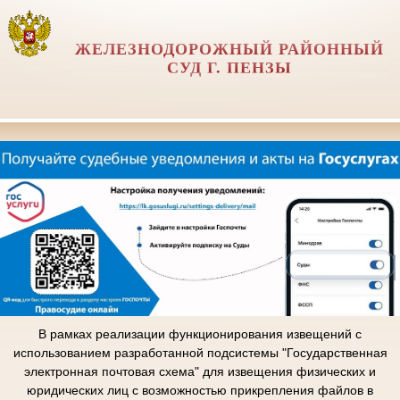
ЖЕЛЕЗНОДОРОЖНЫЙ РАЙОННЫЙ
СУД Г. ПЕНЗЫ
В рамках реализации функционирования извещений с
использованием разработанной подсистемы "Государственная
электронная почтовая схема" для извещения физических и
юридических лиц с возможностью прикрепления файлов в