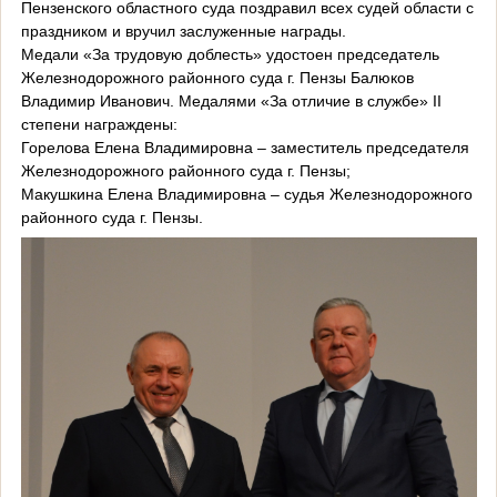
Пензенского областного суда поздравил всех судей области с
праздником и вручил заслуженные награды.
Медали «За трудовую доблесть» удостоен председатель
Железнодорожного районного суда г. Пензы Балюков
Владимир Иванович. Медалями «За отличие в службе» II
степени награждены:
Горелова Елена Владимировна – заместитель председателя
Железнодорожного районного суда г. Пензы;
Макушкина Елена Владимировна – судья Железнодорожного
районного суда г. Пензы.