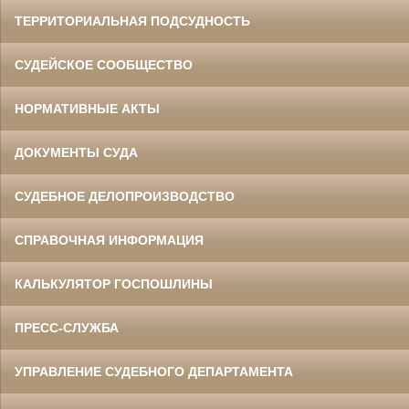
ТЕРРИТОРИАЛЬНАЯ ПОДСУДНОСТЬ
СУДЕЙСКОЕ СООБЩЕСТВО
НОРМАТИВНЫЕ АКТЫ
ДОКУМЕНТЫ СУДА
СУДЕБНОЕ ДЕЛОПРОИЗВОДСТВО
СПРАВОЧНАЯ ИНФОРМАЦИЯ
КАЛЬКУЛЯТОР ГОСПОШЛИНЫ
ПРЕСС-СЛУЖБА
УПРАВЛЕНИЕ СУДЕБНОГО ДЕПАРТАМЕНТА