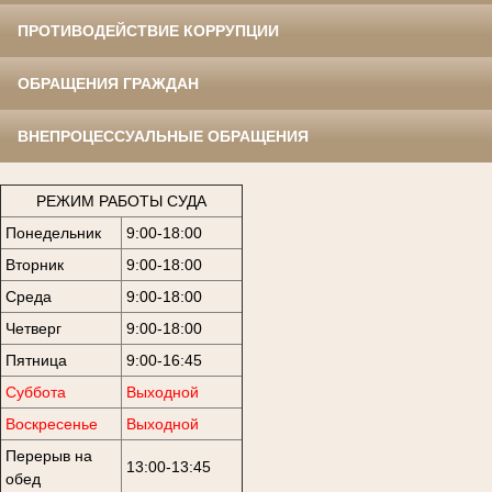
ПРОТИВОДЕЙСТВИЕ КОРРУПЦИИ
ОБРАЩЕНИЯ ГРАЖДАН
ВНЕПРОЦЕССУАЛЬНЫЕ ОБРАЩЕНИЯ
РЕЖИМ РАБОТЫ СУДА
Понедельник
9:00-18:00
Вторник
9:00-18:00
Среда
9:00-18:00
Четверг
9:00-18:00
Пятница
9:00-16:45
Суббота
Выходной
Воскресенье
Выходной
Перерыв на
13:00-13:45
обед