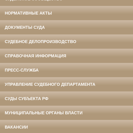
НОРМАТИВНЫЕ АКТЫ
ДОКУМЕНТЫ СУДА
СУДЕБНОЕ ДЕЛОПРОИЗВОДСТВО
СПРАВОЧНАЯ ИНФОРМАЦИЯ
ПРЕСС-СЛУЖБА
УПРАВЛЕНИЕ СУДЕБНОГО ДЕПАРТАМЕНТА
СУДЫ СУБЪЕКТА РФ
МУНИЦИПАЛЬНЫЕ ОРГАНЫ ВЛАСТИ
ВАКАНСИИ