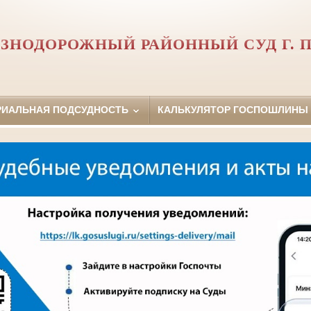
ЗНОДОРОЖНЫЙ РАЙОННЫЙ СУД Г. 
РИАЛЬНАЯ ПОДСУДНОСТЬ
КАЛЬКУЛЯТОР ГОСПОШЛИНЫ