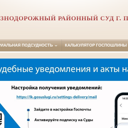
ЗНОДОРОЖНЫЙ РАЙОННЫЙ СУД Г. 
РИАЛЬНАЯ ПОДСУДНОСТЬ
КАЛЬКУЛЯТОР ГОСПОШЛИНЫ