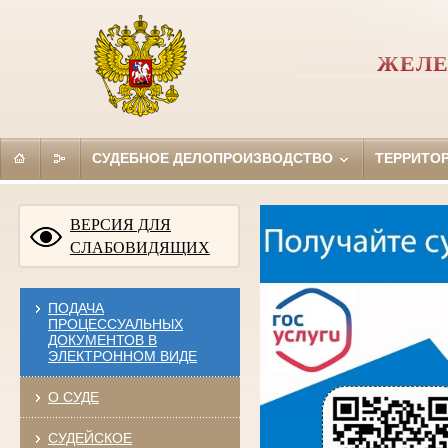
ЖЕЛЕ
СУДЕБНОЕ ДЕЛОПРОИЗВОДСТВО
ТЕРРИТО
ВЕРСИЯ ДЛЯ
СЛАБОВИДЯЩИХ
ПОДАЧА
ПРОЦЕССУАЛЬНЫХ
ДОКУМЕНТОВ В
ЭЛЕКТРОННОМ ВИДЕ
О СУДЕ
СУДЕЙСКОЕ