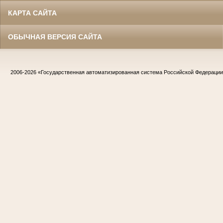
КАРТА САЙТА
ОБЫЧНАЯ ВЕРСИЯ САЙТА
2006-2026
«Государственная автоматизированная система Российской Федераци