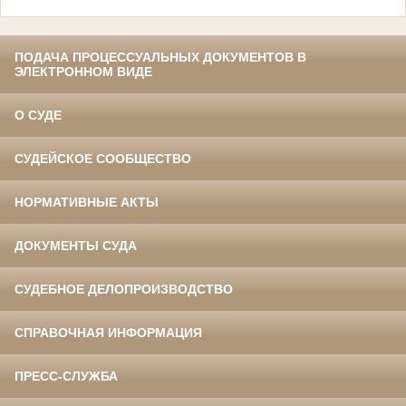
ПОДАЧА ПРОЦЕССУАЛЬНЫХ ДОКУМЕНТОВ В
ЭЛЕКТРОННОМ ВИДЕ
О СУДЕ
СУДЕЙСКОЕ СООБЩЕСТВО
НОРМАТИВНЫЕ АКТЫ
ДОКУМЕНТЫ СУДА
СУДЕБНОЕ ДЕЛОПРОИЗВОДСТВО
СПРАВОЧНАЯ ИНФОРМАЦИЯ
ПРЕСС-СЛУЖБА