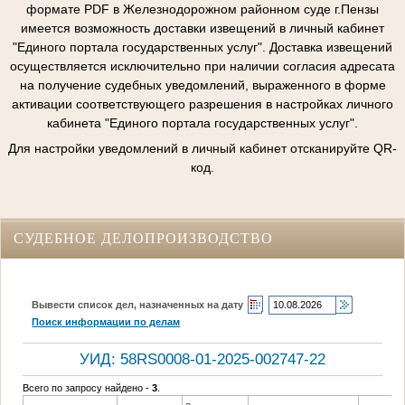
формате PDF в Железнодорожном районном суде г.Пензы
имеется возможность доставки извещений в личный кабинет
"Единого портала государственных услуг". Доставка извещений
осуществляется исключительно при наличии согласия адресата
на получение судебных уведомлений, выраженного в форме
активации соответствующего разрешения в настройках личного
кабинета "Единого портала государственных услуг".
Для настройки уведомлений в личный кабинет отсканируйте QR-
код.
СУДЕБНОЕ ДЕЛОПРОИЗВОДСТВО
Вывести список дел, назначенных на дату
Поиск информации по делам
УИД: 58RS0008-01-2025-002747-22
Всего по запросу найдено -
3
.