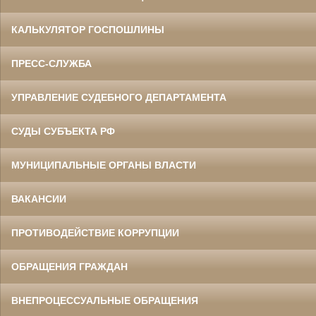
КАЛЬКУЛЯТОР ГОСПОШЛИНЫ
ПРЕСС-СЛУЖБА
УПРАВЛЕНИЕ СУДЕБНОГО ДЕПАРТАМЕНТА
СУДЫ СУБЪЕКТА РФ
МУНИЦИПАЛЬНЫЕ ОРГАНЫ ВЛАСТИ
ВАКАНСИИ
ПРОТИВОДЕЙСТВИЕ КОРРУПЦИИ
ОБРАЩЕНИЯ ГРАЖДАН
ВНЕПРОЦЕССУАЛЬНЫЕ ОБРАЩЕНИЯ