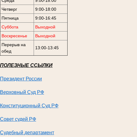
Среда
9:00-18:00
Четверг
9:00-18:00
Пятница
9:00-16:45
Суббота
Выходной
Воскресенье
Выходной
Перерыв на
13:00-13:45
обед
ПОЛЕЗНЫЕ ССЫЛКИ
Президент России
Верховный Суд РФ
Конституционный Суд
РФ
Совет судей РФ
Судебный департамент