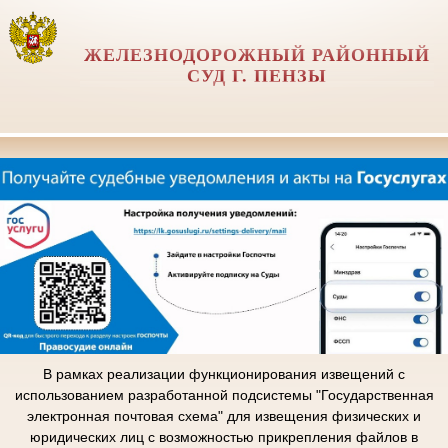
ЖЕЛЕЗНОДОРОЖНЫЙ РАЙОННЫЙ
СУД Г. ПЕНЗЫ
В рамках реализации функционирования извещений с
использованием разработанной подсистемы "Государственная
электронная почтовая схема" для извещения физических и
юридических лиц с возможностью прикрепления файлов в