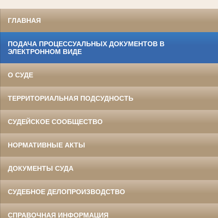
ГЛАВНАЯ
ПОДАЧА ПРОЦЕССУАЛЬНЫХ ДОКУМЕНТОВ В
ЭЛЕКТРОННОМ ВИДЕ
О СУДЕ
ТЕРРИТОРИАЛЬНАЯ ПОДСУДНОСТЬ
СУДЕЙСКОЕ СООБЩЕСТВО
НОРМАТИВНЫЕ АКТЫ
ДОКУМЕНТЫ СУДА
СУДЕБНОЕ ДЕЛОПРОИЗВОДСТВО
СПРАВОЧНАЯ ИНФОРМАЦИЯ