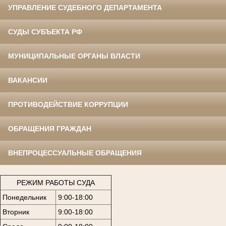
УПРАВЛЕНИЕ СУДЕБНОГО ДЕПАРТАМЕНТА
СУДЫ СУБЪЕКТА РФ
МУНИЦИПАЛЬНЫЕ ОРГАНЫ ВЛАСТИ
ВАКАНСИИ
ПРОТИВОДЕЙСТВИЕ КОРРУПЦИИ
ОБРАЩЕНИЯ ГРАЖДАН
ВНЕПРОЦЕССУАЛЬНЫЕ ОБРАЩЕНИЯ
РЕЖИМ РАБОТЫ СУДА
Понедельник
9:00-18:00
Вторник
9:00-18:00