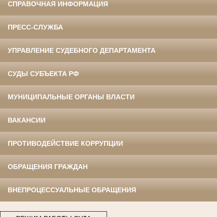
СПРАВОЧНАЯ ИНФОРМАЦИЯ
ПРЕСС-СЛУЖБА
УПРАВЛЕНИЕ СУДЕБНОГО ДЕПАРТАМЕНТА
СУДЫ СУБЪЕКТА РФ
МУНИЦИПАЛЬНЫЕ ОРГАНЫ ВЛАСТИ
ВАКАНСИИ
ПРОТИВОДЕЙСТВИЕ КОРРУПЦИИ
ОБРАЩЕНИЯ ГРАЖДАН
ВНЕПРОЦЕССУАЛЬНЫЕ ОБРАЩЕНИЯ