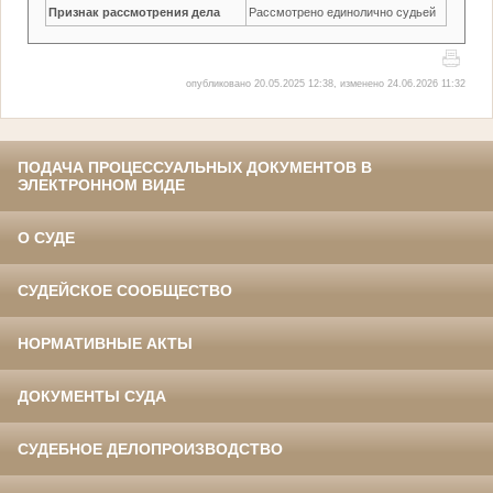
Признак рассмотрения дела
Рассмотрено единолично судьей
опубликовано 20.05.2025 12:38, изменено 24.06.2026 11:32
ПОДАЧА ПРОЦЕССУАЛЬНЫХ ДОКУМЕНТОВ В
ЭЛЕКТРОННОМ ВИДЕ
О СУДЕ
СУДЕЙСКОЕ СООБЩЕСТВО
НОРМАТИВНЫЕ АКТЫ
ДОКУМЕНТЫ СУДА
СУДЕБНОЕ ДЕЛОПРОИЗВОДСТВО