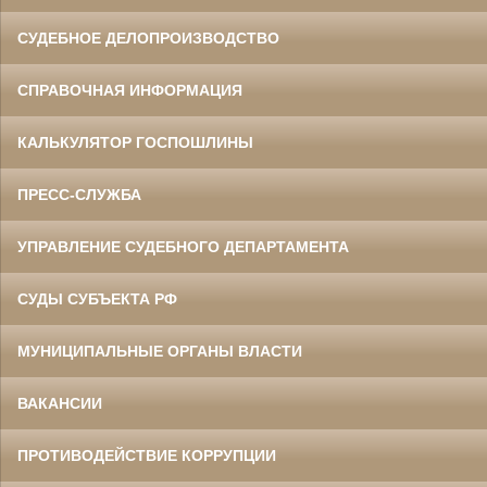
СУДЕБНОЕ ДЕЛОПРОИЗВОДСТВО
СПРАВОЧНАЯ ИНФОРМАЦИЯ
КАЛЬКУЛЯТОР ГОСПОШЛИНЫ
ПРЕСС-СЛУЖБА
УПРАВЛЕНИЕ СУДЕБНОГО ДЕПАРТАМЕНТА
СУДЫ СУБЪЕКТА РФ
МУНИЦИПАЛЬНЫЕ ОРГАНЫ ВЛАСТИ
ВАКАНСИИ
ПРОТИВОДЕЙСТВИЕ КОРРУПЦИИ