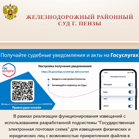
ЖЕЛЕЗНОДОРОЖНЫЙ РАЙОННЫЙ
СУД Г. ПЕНЗЫ
В рамках реализации функционирования извещений с
использованием разработанной подсистемы "Государственная
электронная почтовая схема" для извещения физических и
юридических лиц с возможностью прикрепления файлов в