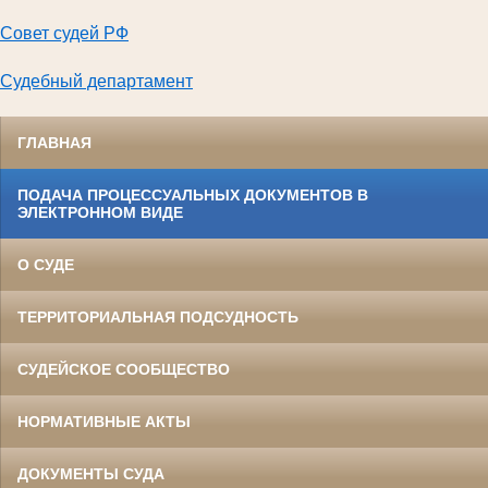
Совет судей РФ
Судебный департамент
ГЛАВНАЯ
ПОДАЧА ПРОЦЕССУАЛЬНЫХ ДОКУМЕНТОВ В
ЭЛЕКТРОННОМ ВИДЕ
О СУДЕ
ТЕРРИТОРИАЛЬНАЯ ПОДСУДНОСТЬ
СУДЕЙСКОЕ СООБЩЕСТВО
НОРМАТИВНЫЕ АКТЫ
ДОКУМЕНТЫ СУДА