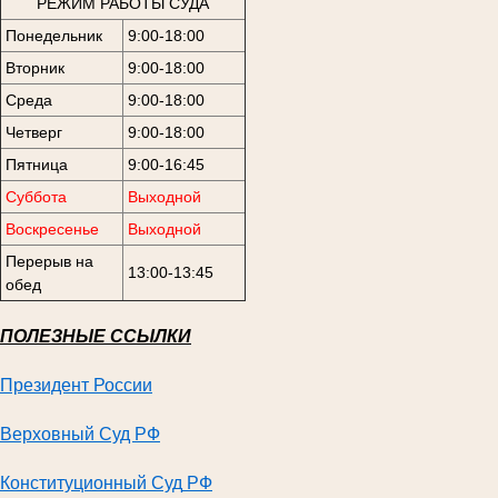
РЕЖИМ РАБОТЫ СУДА
Понедельник
9:00-18:00
Вторник
9:00-18:00
Среда
9:00-18:00
Четверг
9:00-18:00
Пятница
9:00-16:45
Суббота
Выходной
Воскресенье
Выходной
Перерыв на
13:00-13:45
обед
ПОЛЕЗНЫЕ ССЫЛКИ
Президент России
Верховный Суд РФ
Конституционный Суд
РФ