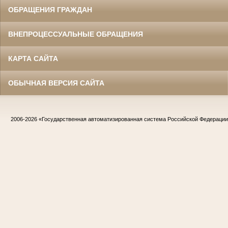
ОБРАЩЕНИЯ ГРАЖДАН
ВНЕПРОЦЕССУАЛЬНЫЕ ОБРАЩЕНИЯ
КАРТА САЙТА
ОБЫЧНАЯ ВЕРСИЯ САЙТА
2006-2026
«Государственная автоматизированная система Российской Федераци