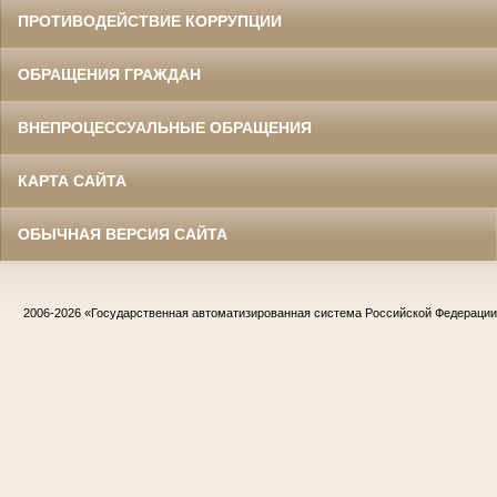
ПРОТИВОДЕЙСТВИЕ КОРРУПЦИИ
ОБРАЩЕНИЯ ГРАЖДАН
ВНЕПРОЦЕССУАЛЬНЫЕ ОБРАЩЕНИЯ
КАРТА САЙТА
ОБЫЧНАЯ ВЕРСИЯ САЙТА
2006-2026
«Государственная автоматизированная система Российской Федераци