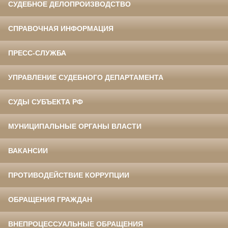
СУДЕБНОЕ ДЕЛОПРОИЗВОДСТВО
СПРАВОЧНАЯ ИНФОРМАЦИЯ
ПРЕСС-СЛУЖБА
УПРАВЛЕНИЕ СУДЕБНОГО ДЕПАРТАМЕНТА
СУДЫ СУБЪЕКТА РФ
МУНИЦИПАЛЬНЫЕ ОРГАНЫ ВЛАСТИ
ВАКАНСИИ
ПРОТИВОДЕЙСТВИЕ КОРРУПЦИИ
ОБРАЩЕНИЯ ГРАЖДАН
ВНЕПРОЦЕССУАЛЬНЫЕ ОБРАЩЕНИЯ