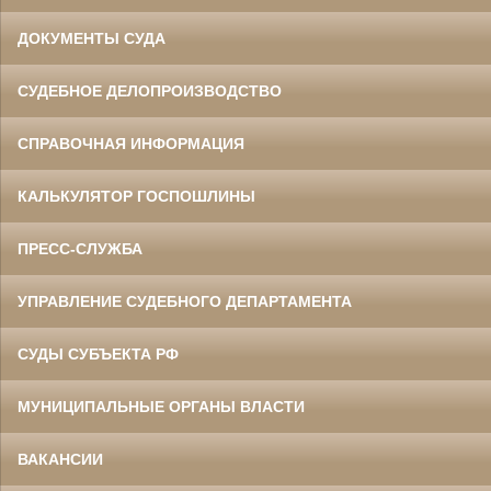
ДОКУМЕНТЫ СУДА
СУДЕБНОЕ ДЕЛОПРОИЗВОДСТВО
СПРАВОЧНАЯ ИНФОРМАЦИЯ
КАЛЬКУЛЯТОР ГОСПОШЛИНЫ
ПРЕСС-СЛУЖБА
УПРАВЛЕНИЕ СУДЕБНОГО ДЕПАРТАМЕНТА
СУДЫ СУБЪЕКТА РФ
МУНИЦИПАЛЬНЫЕ ОРГАНЫ ВЛАСТИ
ВАКАНСИИ