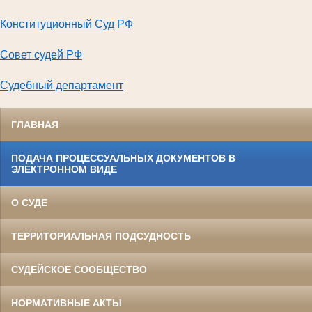
Конституционный Суд
РФ
Совет судей РФ
Судебный департамент
ГЛАВНАЯ
ПОДАЧА ПРОЦЕССУАЛЬНЫХ ДОКУМЕНТОВ В
ЭЛЕКТРОННОМ ВИДЕ
О СУДЕ
ТЕРРИТОРИАЛЬНАЯ ПОДСУДНОСТЬ
СУДЕЙСКОЕ СООБЩЕСТВО
НОРМАТИВНЫЕ АКТЫ