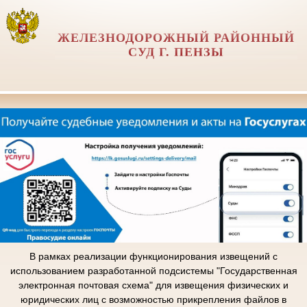
ЖЕЛЕЗНОДОРОЖНЫЙ РАЙОННЫЙ
СУД Г. ПЕНЗЫ
В рамках реализации функционирования извещений с
использованием разработанной подсистемы "Государственная
электронная почтовая схема" для извещения физических и
юридических лиц с возможностью прикрепления файлов в