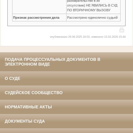
разбирательстве в их
отсутствие) НЕ ЯВИЛИСЬ В СУД
ПО ВТОРИЧНОМУ ВЫЗОВУ
Признак рассмотрения дела
Рассмотрено единолично судьей
опубликовано 26.06.2025 18:02, изменено 13.02.2026 15:44
ПОДАЧА ПРОЦЕССУАЛЬНЫХ ДОКУМЕНТОВ В
ЭЛЕКТРОННОМ ВИДЕ
О СУДЕ
СУДЕЙСКОЕ СООБЩЕСТВО
НОРМАТИВНЫЕ АКТЫ
ДОКУМЕНТЫ СУДА