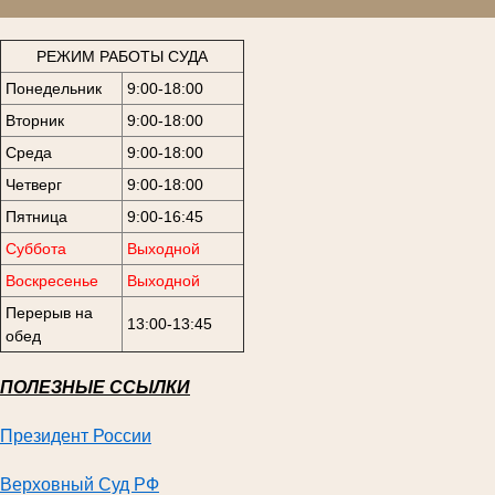
РЕЖИМ РАБОТЫ СУДА
Понедельник
9:00-18:00
Вторник
9:00-18:00
Среда
9:00-18:00
Четверг
9:00-18:00
Пятница
9:00-16:45
Суббота
Выходной
Воскресенье
Выходной
Перерыв на
13:00-13:45
обед
ПОЛЕЗНЫЕ ССЫЛКИ
Президент России
Верховный Суд РФ