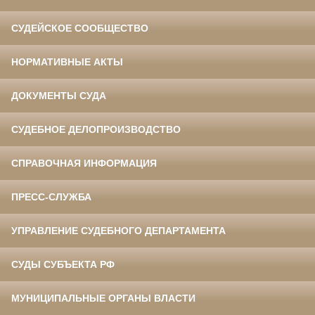
СУДЕЙСКОЕ СООБЩЕСТВО
НОРМАТИВНЫЕ АКТЫ
ДОКУМЕНТЫ СУДА
СУДЕБНОЕ ДЕЛОПРОИЗВОДСТВО
СПРАВОЧНАЯ ИНФОРМАЦИЯ
ПРЕСС-СЛУЖБА
УПРАВЛЕНИЕ СУДЕБНОГО ДЕПАРТАМЕНТА
СУДЫ СУБЪЕКТА РФ
МУНИЦИПАЛЬНЫЕ ОРГАНЫ ВЛАСТИ