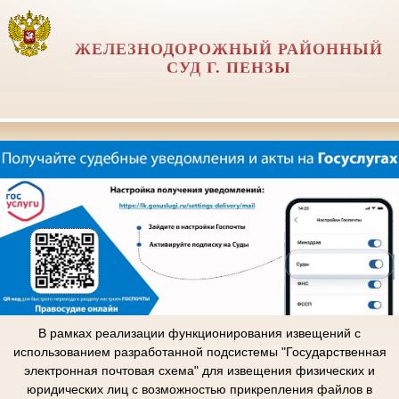
ЖЕЛЕЗНОДОРОЖНЫЙ РАЙОННЫЙ
СУД Г. ПЕНЗЫ
В рамках реализации функционирования извещений с
использованием разработанной подсистемы "Государственная
электронная почтовая схема" для извещения физических и
юридических лиц с возможностью прикрепления файлов в