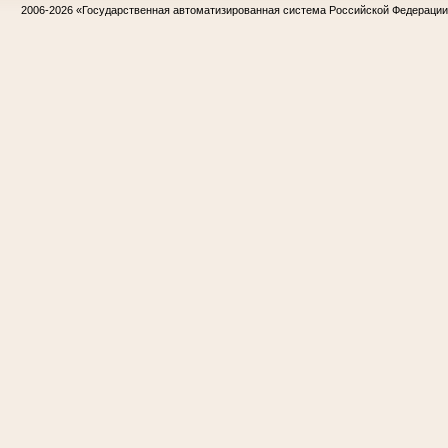
2006-2026
«Государственная автоматизированная система Российской Федераци