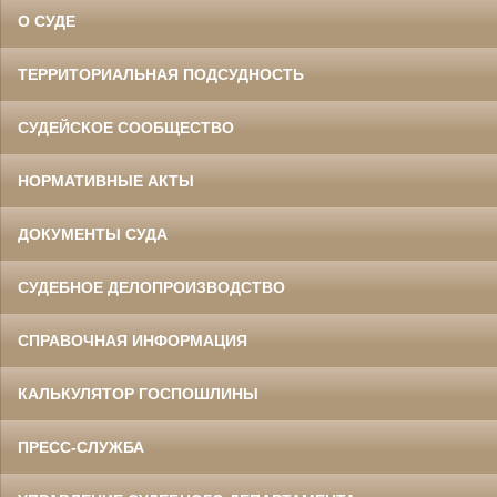
О СУДЕ
ТЕРРИТОРИАЛЬНАЯ ПОДСУДНОСТЬ
СУДЕЙСКОЕ СООБЩЕСТВО
НОРМАТИВНЫЕ АКТЫ
ДОКУМЕНТЫ СУДА
СУДЕБНОЕ ДЕЛОПРОИЗВОДСТВО
СПРАВОЧНАЯ ИНФОРМАЦИЯ
КАЛЬКУЛЯТОР ГОСПОШЛИНЫ
ПРЕСС-СЛУЖБА