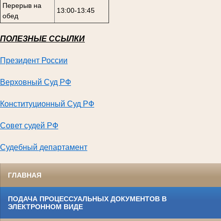
Перерыв на
13:00-13:45
обед
ПОЛЕЗНЫЕ ССЫЛКИ
Президент России
Верховный Суд РФ
Конституционный Суд
РФ
Совет судей РФ
Судебный департамент
ГЛАВНАЯ
ПОДАЧА ПРОЦЕССУАЛЬНЫХ ДОКУМЕНТОВ В
ЭЛЕКТРОННОМ ВИДЕ