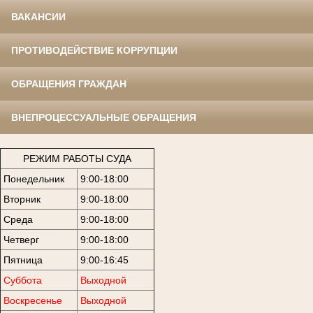
ВАКАНСИИ
ПРОТИВОДЕЙСТВИЕ КОРРУПЦИИ
ОБРАЩЕНИЯ ГРАЖДАН
ВНЕПРОЦЕССУАЛЬНЫЕ ОБРАЩЕНИЯ
РЕЖИМ РАБОТЫ СУДА
Понедельник
9:00-18:00
Вторник
9:00-18:00
Среда
9:00-18:00
Четверг
9:00-18:00
Пятница
9:00-16:45
Суббота
Выходной
Воскресенье
Выходной