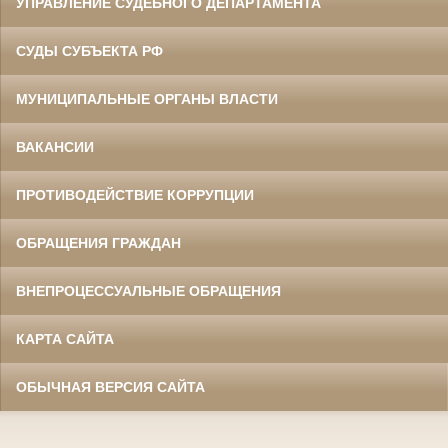
УПРАВЛЕНИЕ СУДЕБНОГО ДЕПАРТАМЕНТА
СУДЫ СУБЪЕКТА РФ
МУНИЦИПАЛЬНЫЕ ОРГАНЫ ВЛАСТИ
ВАКАНСИИ
ПРОТИВОДЕЙСТВИЕ КОРРУПЦИИ
ОБРАЩЕНИЯ ГРАЖДАН
ВНЕПРОЦЕССУАЛЬНЫЕ ОБРАЩЕНИЯ
КАРТА САЙТА
ОБЫЧНАЯ ВЕРСИЯ САЙТА