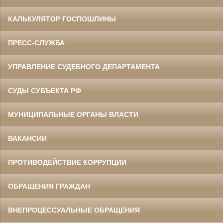
КАЛЬКУЛЯТОР ГОСПОШЛИНЫ
ПРЕСС-СЛУЖБА
УПРАВЛЕНИЕ СУДЕБНОГО ДЕПАРТАМЕНТА
СУДЫ СУБЪЕКТА РФ
МУНИЦИПАЛЬНЫЕ ОРГАНЫ ВЛАСТИ
ВАКАНСИИ
ПРОТИВОДЕЙСТВИЕ КОРРУПЦИИ
ОБРАЩЕНИЯ ГРАЖДАН
ВНЕПРОЦЕССУАЛЬНЫЕ ОБРАЩЕНИЯ