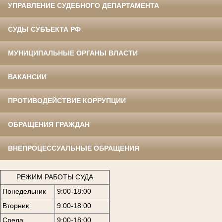
УПРАВЛЕНИЕ СУДЕБНОГО ДЕПАРТАМЕНТА
СУДЫ СУБЪЕКТА РФ
МУНИЦИПАЛЬНЫЕ ОРГАНЫ ВЛАСТИ
ВАКАНСИИ
ПРОТИВОДЕЙСТВИЕ КОРРУПЦИИ
ОБРАЩЕНИЯ ГРАЖДАН
ВНЕПРОЦЕССУАЛЬНЫЕ ОБРАЩЕНИЯ
РЕЖИМ РАБОТЫ СУДА
Понедельник
9:00-18:00
Вторник
9:00-18:00
Среда
9:00-18:00