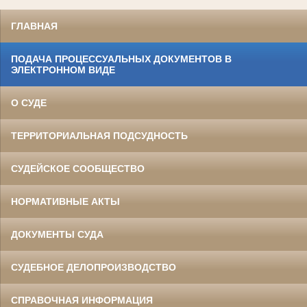
ГЛАВНАЯ
ПОДАЧА ПРОЦЕССУАЛЬНЫХ ДОКУМЕНТОВ В
ЭЛЕКТРОННОМ ВИДЕ
О СУДЕ
ТЕРРИТОРИАЛЬНАЯ ПОДСУДНОСТЬ
СУДЕЙСКОЕ СООБЩЕСТВО
НОРМАТИВНЫЕ АКТЫ
ДОКУМЕНТЫ СУДА
СУДЕБНОЕ ДЕЛОПРОИЗВОДСТВО
СПРАВОЧНАЯ ИНФОРМАЦИЯ