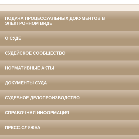
ПОДАЧА ПРОЦЕССУАЛЬНЫХ ДОКУМЕНТОВ В
ЭЛЕКТРОННОМ ВИДЕ
О СУДЕ
СУДЕЙСКОЕ СООБЩЕСТВО
НОРМАТИВНЫЕ АКТЫ
ДОКУМЕНТЫ СУДА
СУДЕБНОЕ ДЕЛОПРОИЗВОДСТВО
СПРАВОЧНАЯ ИНФОРМАЦИЯ
ПРЕСС-СЛУЖБА