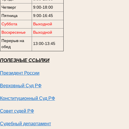
Четверг
9:00-18:00
Пятница
9:00-16:45
Суббота
Выходной
Воскресенье
Выходной
Перерыв на
13:00-13:45
обед
ПОЛЕЗНЫЕ ССЫЛКИ
Президент России
Верховный Суд РФ
Конституционный Суд
РФ
Совет судей РФ
Судебный департамент