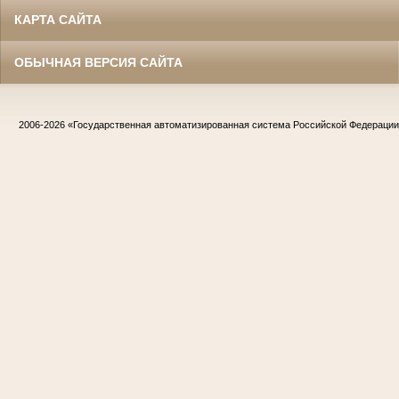
КАРТА САЙТА
ОБЫЧНАЯ ВЕРСИЯ САЙТА
2006-2026
«Государственная автоматизированная система Российской Федераци