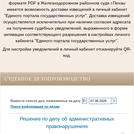
формате PDF в Железнодорожном районном суде г.Пензы
имеется возможность доставки извещений в личный кабинет
"Единого портала государственных услуг". Доставка извещений
осуществляется исключительно при наличии согласия адресата
на получение судебных уведомлений, выраженного в форме
активации соответствующего разрешения в настройках личного
кабинета "Единого портала государственных услуг".
Для настройки уведомлений в личный кабинет отсканируйте QR-
код.
СУДЕБНОЕ ДЕЛОПРОИЗВОДСТВО
Вывести список дел, назначенных на дату
Поиск информации по делам
Решение по делу об административных
правонарушениях