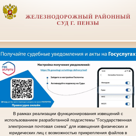
ЖЕЛЕЗНОДОРОЖНЫЙ РАЙОННЫЙ
СУД Г. ПЕНЗЫ
В рамках реализации функционирования извещений с
использованием разработанной подсистемы "Государственная
электронная почтовая схема" для извещения физических и
юридических лиц с возможностью прикрепления файлов в