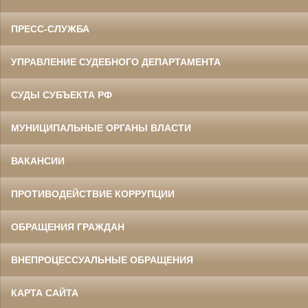
ПРЕСС-СЛУЖБА
УПРАВЛЕНИЕ СУДЕБНОГО ДЕПАРТАМЕНТА
СУДЫ СУБЪЕКТА РФ
МУНИЦИПАЛЬНЫЕ ОРГАНЫ ВЛАСТИ
ВАКАНСИИ
ПРОТИВОДЕЙСТВИЕ КОРРУПЦИИ
ОБРАЩЕНИЯ ГРАЖДАН
ВНЕПРОЦЕССУАЛЬНЫЕ ОБРАЩЕНИЯ
КАРТА САЙТА