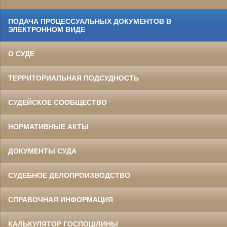
ПОДАЧА ПРОЦЕССУАЛЬНЫХ ДОКУМЕНТОВ В
ЭЛЕКТРОННОМ ВИДЕ
О СУДЕ
ТЕРРИТОРИАЛЬНАЯ ПОДСУДНОСТЬ
СУДЕЙСКОЕ СООБЩЕСТВО
НОРМАТИВНЫЕ АКТЫ
ДОКУМЕНТЫ СУДА
СУДЕБНОЕ ДЕЛОПРОИЗВОДСТВО
СПРАВОЧНАЯ ИНФОРМАЦИЯ
КАЛЬКУЛЯТОР ГОСПОШЛИНЫ