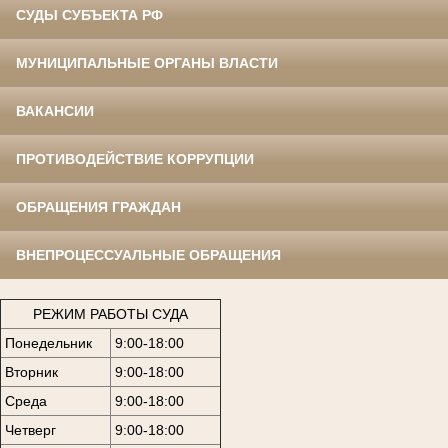
СУДЫ СУБЪЕКТА РФ
МУНИЦИПАЛЬНЫЕ ОРГАНЫ ВЛАСТИ
ВАКАНСИИ
ПРОТИВОДЕЙСТВИЕ КОРРУПЦИИ
ОБРАЩЕНИЯ ГРАЖДАН
ВНЕПРОЦЕССУАЛЬНЫЕ ОБРАЩЕНИЯ
РЕЖИМ РАБОТЫ СУДА
Понедельник
9:00-18:00
Вторник
9:00-18:00
Среда
9:00-18:00
Четверг
9:00-18:00